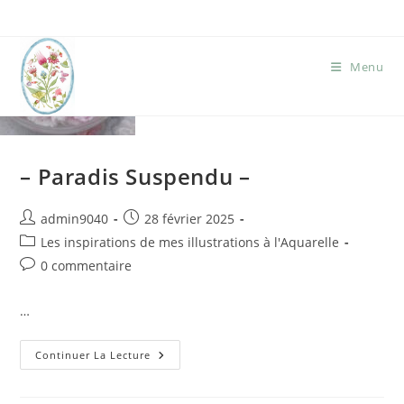
Menu
– Paradis Suspendu –
admin9040
28 février 2025
Les inspirations de mes illustrations à l'Aquarelle
0 commentaire
…
Continuer La Lecture