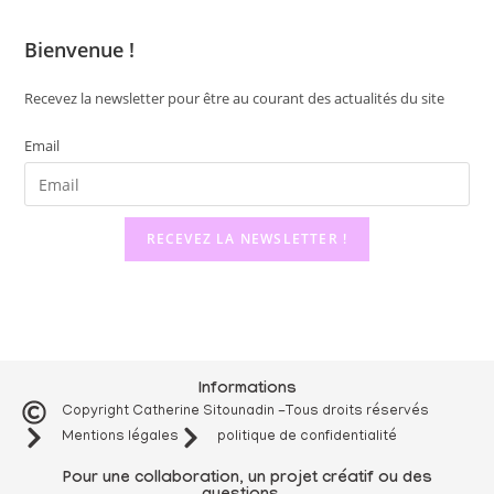
Bienvenue !
Recevez la newsletter pour être au courant des actualités du site
Email
RECEVEZ LA NEWSLETTER !
Informations
Copyright Catherine Sitounadin -Tous droits réservés
Mentions légales
politique de confidentialité
Pour une collaboration, un projet créatif ou des