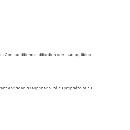
ès. Ces conditions d’utilisation sont susceptibles
vent engager la responsabilité du propriétaire du