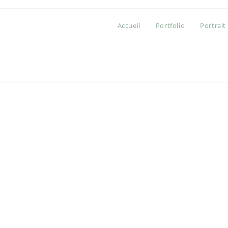
Accueil
Portfolio
Portrait