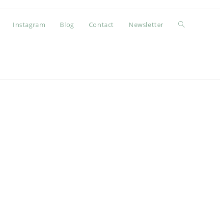
Instagram
Blog
Contact
Newsletter